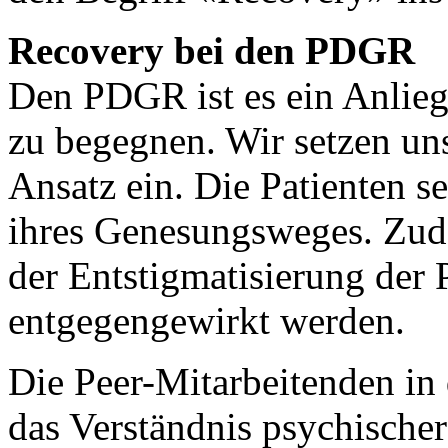
Recovery bei den PDGR
Den PDGR ist es ein Anlieg
zu begegnen. Wir setzen uns
Ansatz ein. Die Patienten s
ihres Genesungsweges. Zud
der Entstigmatisierung der 
entgegengewirkt werden.
Die Peer-Mitarbeitenden i
das Verständnis psychisch