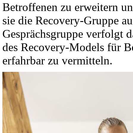
Betroffenen zu erweitern un
sie die Recovery-Gruppe au
Gesprächsgruppe verfolgt da
des Recovery-Models für Be
erfahrbar zu vermitteln.