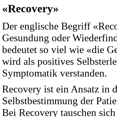
«Recovery»
Der englische Begriff «Rec
Gesundung oder Wiederfind
bedeutet so viel wie «die 
wird als positives Selbsterl
Symptomatik verstanden.
Recovery ist ein Ansatz in d
Selbstbestimmung der Patien
Bei Recovery tauschen sich 