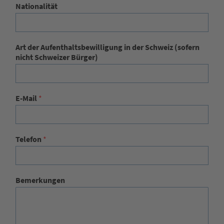
Nationalität
Art der Aufenthaltsbewilligung in der Schweiz (sofern
nicht Schweizer Bürger)
E-Mail
*
Telefon
*
Bemerkungen