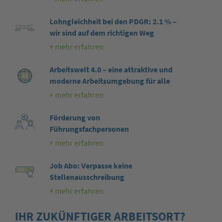
Lohngleichheit bei den PDGR: 2.1 % –
wir sind auf dem richtigen Weg
+ mehr erfahren
Arbeitswelt 4.0 – eine attraktive und
moderne Arbeitsumgebung für alle
+ mehr erfahren
Förderung von
Führungsfachpersonen
+ mehr erfahren
Job Abo: Verpasse keine
Stellenausschreibung
+ mehr erfahren
IHR ZUKÜNFTIGER ARBEITSORT?