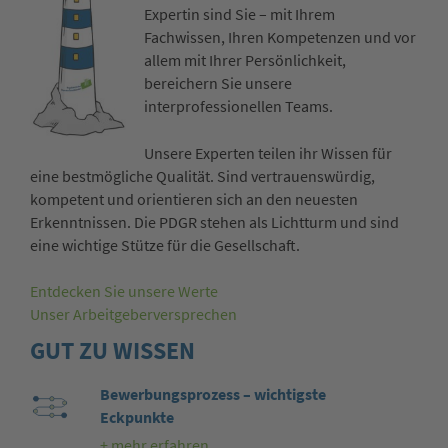
Expertin sind Sie – mit Ihrem
Fachwissen, Ihren Kompetenzen und vor
allem mit Ihrer Persönlichkeit,
bereichern Sie unsere
interprofessionellen Teams.
Unsere Experten teilen ihr Wissen für
eine bestmögliche Qualität. Sind vertrauenswürdig,
kompetent und orientieren sich an den neuesten
Erkenntnissen. Die PDGR stehen als Lichtturm und sind
eine wichtige Stütze für die Gesellschaft.
Entdecken Sie unsere Werte
Unser Arbeitgeberversprechen
GUT ZU WISSEN
Bewerbungsprozess – wichtigste
Eckpunkte
+ mehr erfahren