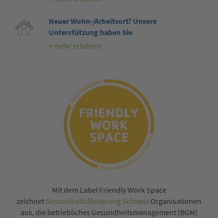
Neuer Wohn-/Arbeitsort? Unsere
Unterstützung haben Sie
+ mehr erfahren
Mit dem Label Friendly Work Space
zeichnet
Gesundheitsförderung Schweiz
Organisationen
aus, die betriebliches Gesundheitsmanagement (BGM)