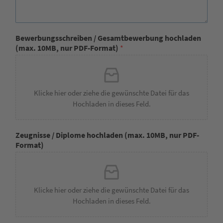
Bewerbungsschreiben / Gesamtbewerbung hochladen
(max. 10MB, nur PDF-Format)
*
Klicke hier oder ziehe die gewünschte Datei für das
Hochladen in dieses Feld.
Zeugnisse / Diplome hochladen (max. 10MB, nur PDF-
Format)
Klicke hier oder ziehe die gewünschte Datei für das
Hochladen in dieses Feld.