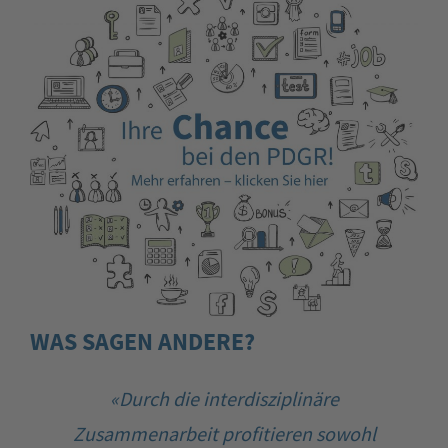
WAS SAGEN ANDERE?
«Durch die interdisziplinäre
Zusammenarbeit profitieren sowohl