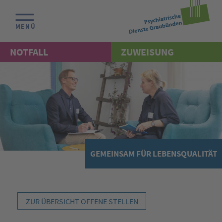
MENÜ
NOTFALL
ZUWEISUNG
GEMEINSAM FÜR LEBENSQUALITÄT
ZUR ÜBERSICHT OFFENE STELLEN