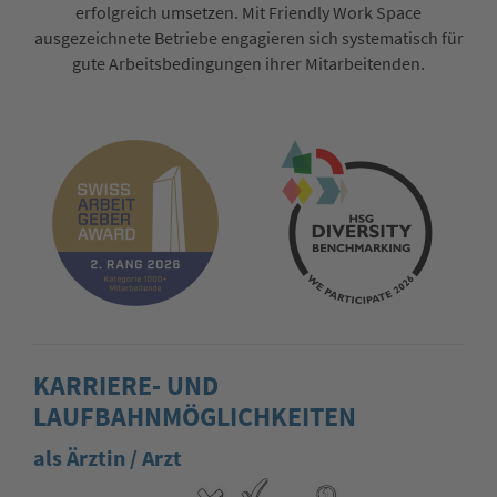
erfolgreich umsetzen. Mit Friendly Work Space
ausgezeichnete Betriebe enga­gieren sich systematisch für
gute Arbeitsbedingun­gen ihrer Mitarbeitenden.
KARRIERE- UND
LAUFBAHNMÖGLICHKEITEN
als Ärztin / Arzt