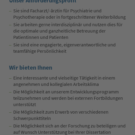
Unser Anforderungsprofil
Sie sind Facharzt/-ärztin für Psychiatrie und
Psychotherapie oder in fortgeschrittener Weiterbildung
Sie arbeiten gerne interdisziplinär und nutzen dies für
die optimale und ganzheitliche Betreuung der
Patientinnen und Patienten
Sie sind eine engagierte, eigenverantwortliche und
teamfähige Persönlichkeit
Wir bieten Ihnen
Eine interessante und vielseitige Tätigkeit in einem
angenehmen und kollegialen Arbeitsklima
Die Möglichkeit an unserem Entwicklungsprogramm
teilzunehmen und werden bei externen Fortbildungen
unterstützt
Die Möglichkeit zum Erwerb von verschiedenen
Schwerpunkttiteln
Die Möglichkeit sich an der Forschung zu beteiligen und
auf Wunsch Unterstützung bei Ihrer Dissertation