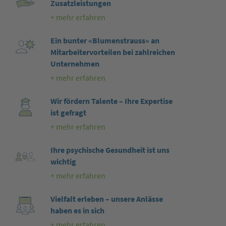
Zusatzleistungen
+ mehr erfahren
Ein bunter «Blumenstrauss» an
Mitarbeitervorteilen bei zahlreichen
Unternehmen
+ mehr erfahren
Wir fördern Talente – Ihre Expertise
ist gefragt
+ mehr erfahren
Ihre psychische Gesundheit ist uns
wichtig
+ mehr erfahren
Vielfalt erleben – unsere Anlässe
haben es in sich
+ mehr erfahren