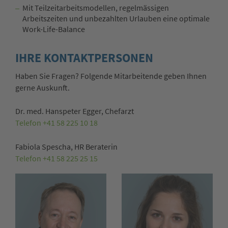
Mit Teilzeitarbeitsmodellen, regelmässigen
Arbeitszeiten und unbezahlten Urlauben eine optimale
Work-Life-Balance
IHRE KONTAKTPERSONEN
Haben Sie Fragen? Folgende Mitarbeitende geben Ihnen
gerne Auskunft.
Dr. med. Hanspeter Egger, Chefarzt
Telefon +41 58 225 10 18
Fabiola Spescha, HR Beraterin
Telefon +41 58 225 25 15