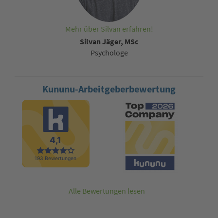
Mehr über Silvan erfahren!
Silvan Jäger, MSc
Psychologe
Kununu-Arbeitgeberbewertung
Alle Bewertungen lesen