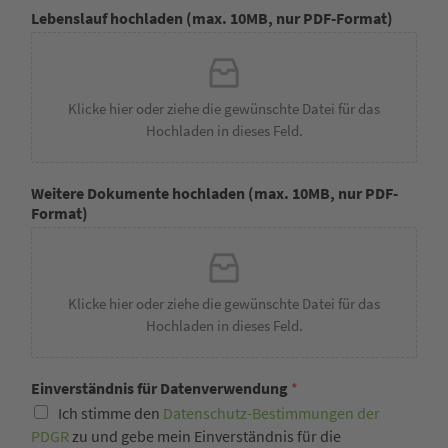
Lebenslauf hochladen (max. 10MB, nur PDF-Format)
Klicke hier oder ziehe die gewünschte Datei für das
Hochladen in dieses Feld.
Weitere Dokumente hochladen (max. 10MB, nur PDF-
Format)
Klicke hier oder ziehe die gewünschte Datei für das
Hochladen in dieses Feld.
Einverständnis für Datenverwendung
*
Ich stimme den
Datenschutz-Bestimmungen der
PDGR
zu und gebe mein Einverständnis für die