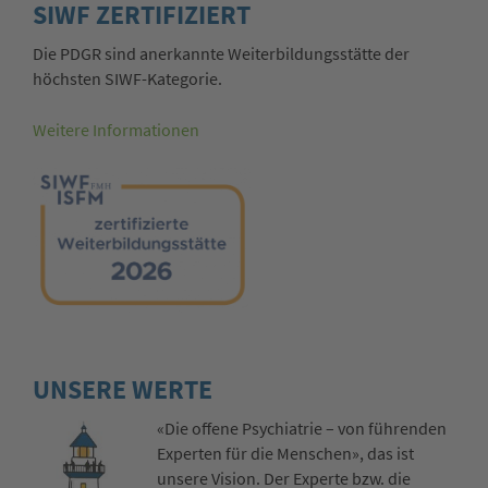
SIWF ZERTIFIZIERT
Die PDGR sind anerkannte Weiterbildungsstätte der
höchsten SIWF-Kategorie.
Weitere Informationen
UNSERE WERTE
«Die offene Psychiatrie – von führenden
Experten für die Menschen», das ist
unsere Vision. Der Experte bzw. die