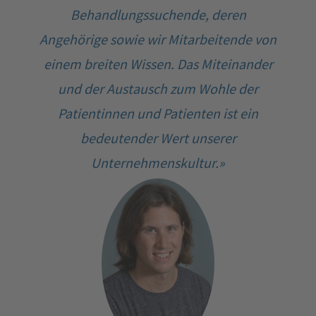
Behandlungssuchende, deren
Angehörige sowie wir Mitarbeitende von
einem breiten Wissen. Das Miteinander
und der Austausch zum Wohle der
Patientinnen und Patienten ist ein
bedeutender Wert unserer
Unternehmenskultur.»