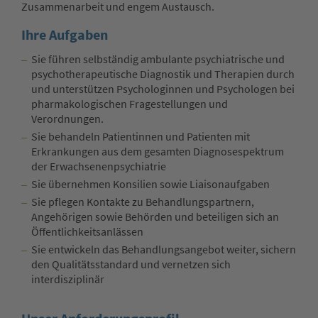
Zusammenarbeit und engem Austausch.
Ihre Aufgaben
Sie führen selbständig ambulante psychiatrische und
psychotherapeutische Diagnostik und Therapien durch
und unterstützen Psychologinnen und Psychologen bei
pharmakologischen Fragestellungen und
Verordnungen.
Sie behandeln Patientinnen und Patienten mit
Erkrankungen aus dem gesamten Diagnosespektrum
der Erwachsenenpsychiatrie
Sie übernehmen Konsilien sowie Liaisonaufgaben
Sie pflegen Kontakte zu Behandlungspartnern,
Angehörigen sowie Behörden und beteiligen sich an
Öffentlichkeitsanlässen
Sie entwickeln das Behandlungsangebot weiter, sichern
den Qualitätsstandard und vernetzen sich
interdisziplinär