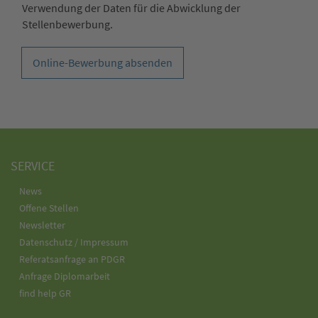
Verwendung der Daten für die Abwicklung der
Stellenbewerbung.
Online-Bewerbung absenden
SERVICE
News
Offene Stellen
Newsletter
Datenschutz / Impressum
Referatsanfrage an PDGR
Anfrage Diplomarbeit
find help GR