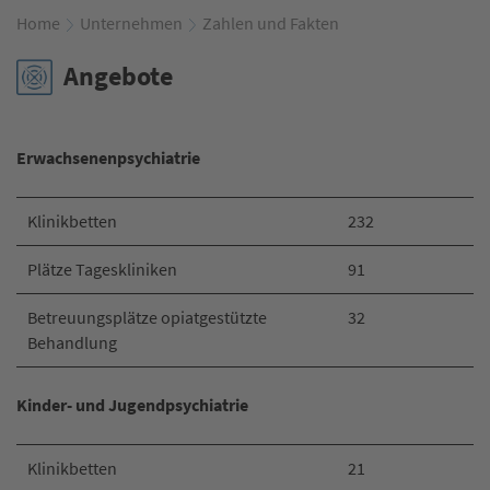
Home
Unternehmen
Zahlen und Fakten
Angebote
Erwachsenenpsychiatrie
Klinikbetten
232
Plätze Tageskliniken
91
Betreuungsplätze opiatgestützte
32
Behandlung
Kinder- und Jugendpsychiatrie
Klinikbetten
21