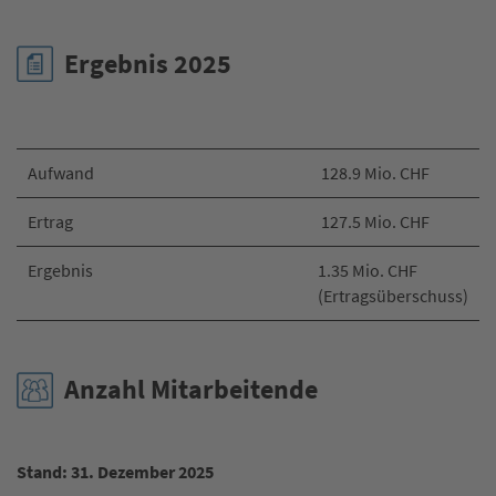
Ergebnis 2025
Aufwand
128.9 Mio. CHF
Ertrag
127.5 Mio. CHF
Ergebnis
1.35 Mio. CHF
(Ertragsüberschuss)
Anzahl Mitarbeitende
Stand: 31. Dezember 2025