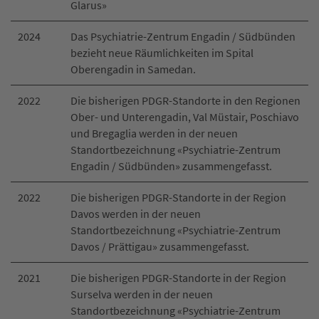
Glarus»
2024
Das Psychiatrie-Zentrum Engadin / Südbünden
bezieht neue Räumlichkeiten im Spital
Oberengadin in Samedan.
2022
Die bisherigen PDGR-Standorte in den Regionen
Ober- und Unterengadin, Val Müstair, Poschiavo
und Bregaglia werden in der neuen
Standortbezeichnung «Psychiatrie-Zentrum
Engadin / Südbünden» zusammengefasst.
2022
Die bisherigen PDGR-Standorte in der Region
Davos werden in der neuen
Standortbezeichnung «Psychiatrie-Zentrum
Davos / Prättigau» zusammengefasst.
2021
Die bisherigen PDGR-Standorte in der Region
Surselva werden in der neuen
Standortbezeichnung «Psychiatrie-Zentrum