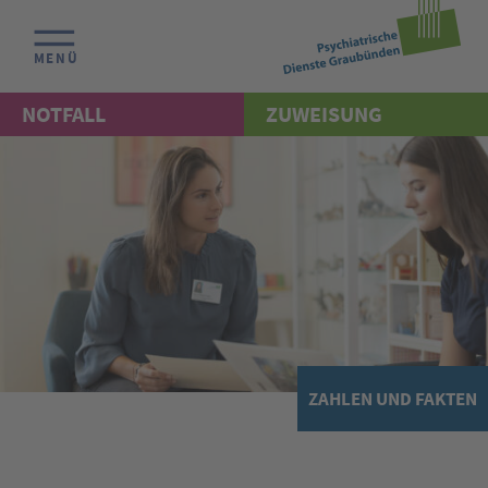
MENÜ
NOTFALL
ZUWEISUNG
ZAHLEN UND FAKTEN