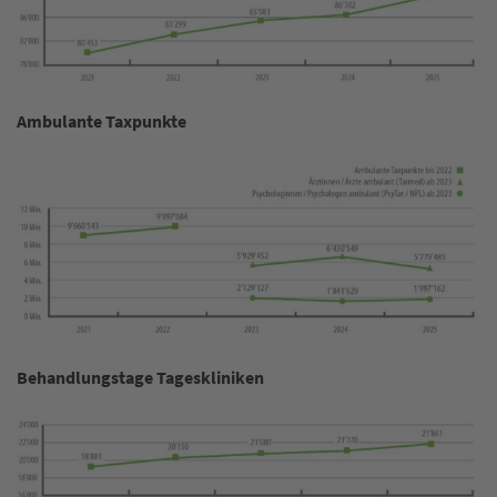
Ambulante Taxpunkte
Behandlungstage Tageskliniken