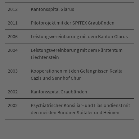
2012
Kantonsspital Glarus
2011
Pilotprojekt mit der SPITEX Graubünden
2006
Leistungsvereinbarung mit dem Kanton Glarus
2004
Leistungsvereinbarung mit dem Fürstentum
Liechtenstein
2003
Kooperationen mit den Gefängnissen Realta
Cazis und Sennhof Chur
2002
Kantonsspital Graubünden
2002
Psychiatrischer Konsiliar- und Liasiondienst mit
den meisten Bündner Spitäler und Heimen