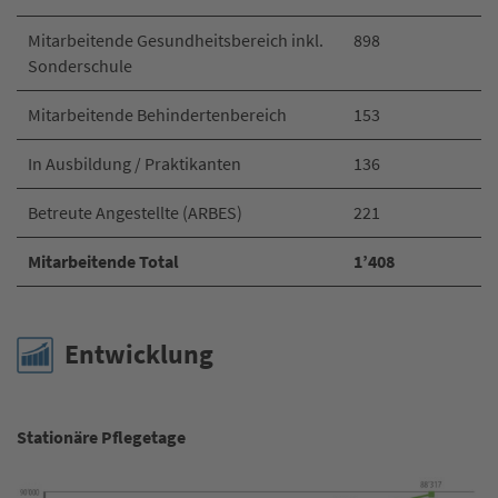
Mitarbeitende Gesundheitsbereich inkl.
898
Sonderschule
Mitarbeitende Behindertenbereich
153
In Ausbildung / Praktikanten
136
Betreute Angestellte (ARBES)
221
Mitarbeitende Total
1’408
Entwicklung
Stationäre Pflegetage