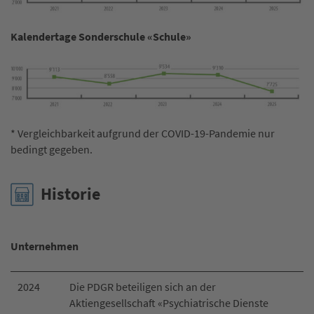
Kalendertage Sonderschule «Schule»
* Vergleichbarkeit aufgrund der COVID-19-Pandemie nur
bedingt gegeben.
Historie
Unternehmen
2024
Die PDGR beteiligen sich an der
Aktiengesellschaft «Psychiatrische Dienste