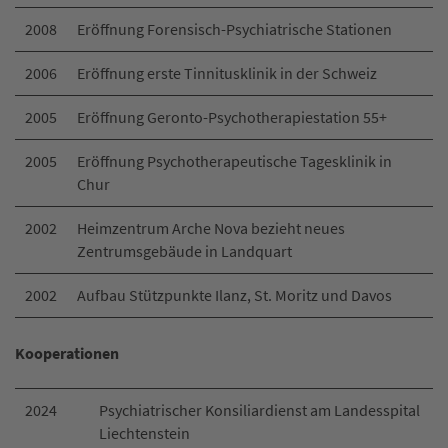
2008
Eröffnung Forensisch-Psychiatrische Stationen
2006
Eröffnung erste Tinnitusklinik in der Schweiz
2005
Eröffnung Geronto-Psychotherapiestation 55+
2005
Eröffnung Psychotherapeutische Tagesklinik in
Chur
2002
Heimzentrum Arche Nova bezieht neues
Zentrumsgebäude in Landquart
2002
Aufbau Stützpunkte Ilanz, St. Moritz und Davos
Kooperationen
2024
Psychiatrischer Konsiliardienst am Landesspital
Liechtenstein