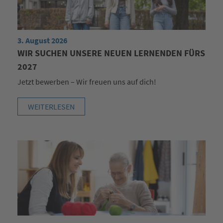
3. August 2026
WIR SUCHEN UNSERE NEUEN LERNENDEN FÜRS
2027
Jetzt bewerben – Wir freuen uns auf dich!
WEITERLESEN