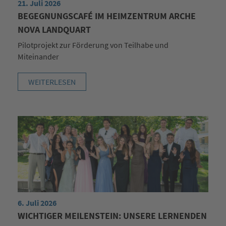
21. Juli 2026
BEGEGNUNGSCAFÉ IM HEIMZENTRUM ARCHE
NOVA LANDQUART
Pilotprojekt zur Förderung von Teilhabe und
Miteinander
WEITERLESEN
6. Juli 2026
WICHTIGER MEILENSTEIN: UNSERE LERNENDEN