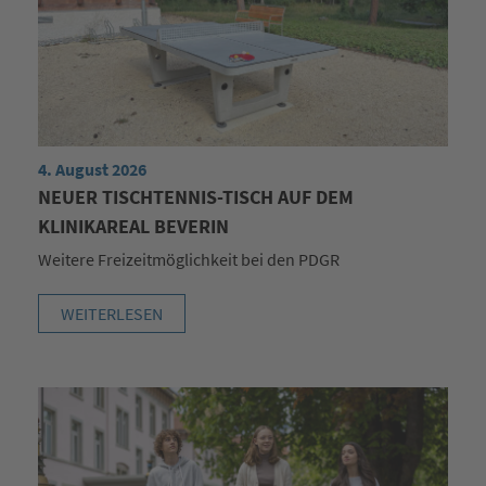
4. August 2026
NEUER TISCHTENNIS-TISCH AUF DEM
KLINIKAREAL BEVERIN
Weitere Freizeitmöglichkeit bei den PDGR
WEITERLESEN