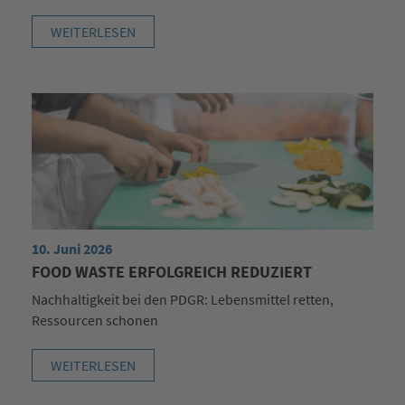
WEITERLESEN
10. Juni 2026
FOOD WASTE ERFOLGREICH REDUZIERT
Nachhaltigkeit bei den PDGR: Lebensmittel retten,
Ressourcen schonen
WEITERLESEN