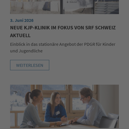
3. Juni 2026
NEUE KJP-KLINIK IM FOKUS VON SRF SCHWEIZ
AKTUELL
Einblick in das stationäre Angebot der PDGR für Kinder
und Jugendliche
WEITERLESEN