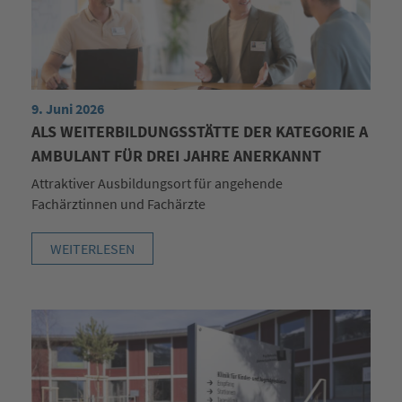
9. Juni 2026
ALS WEITERBILDUNGSSTÄTTE DER KATEGORIE A
AMBULANT FÜR DREI JAHRE ANERKANNT
Attraktiver Ausbildungsort für angehende
Fachärztinnen und Fachärzte
WEITERLESEN