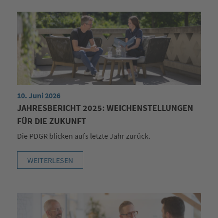
10. Juni 2026
JAHRESBERICHT 2025: WEICHENSTELLUNGEN
FÜR DIE ZUKUNFT
Die PDGR blicken aufs letzte Jahr zurück.
WEITERLESEN