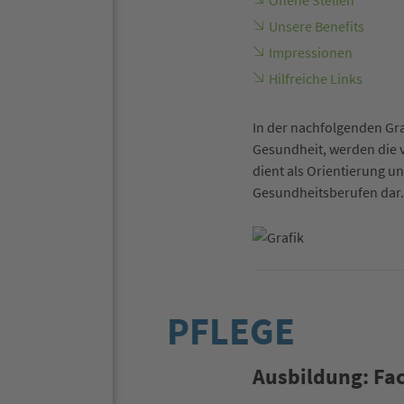
Offene Stellen
Unsere Benefits
Impressionen
Hilfreiche Links
In der nachfolgenden Gra
Gesundheit, werden die 
dient als Orientierung u
Gesundheitsberufen dar.
PFLEGE
Ausbildung: Fa