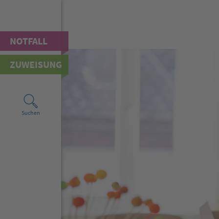
NOTFALL
ZUWEISUNG
Suchen