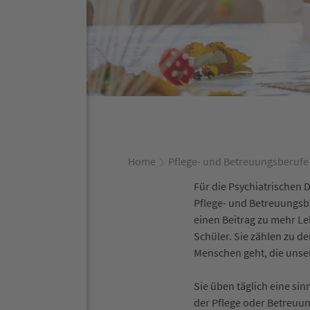
Home
Pflege- und Betreuungsberufe
Für die Psychiatrischen 
Pflege- und Betreuungsbe
einen Beitrag zu mehr Le
Schüler. Sie zählen zu d
Menschen geht, die unse
Sie üben täglich eine sinn
der Pflege oder Betreuung