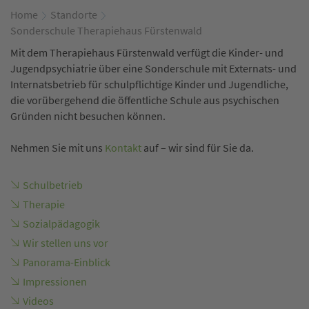
Home
Standorte
Sonderschule Therapiehaus Fürstenwald
Mit dem Therapiehaus Fürstenwald verfügt die Kinder- und
Jugendpsychiatrie über eine Sonderschule mit Externats- und
Internatsbetrieb für schulpflichtige Kinder und Jugendliche,
die vorübergehend die öffentliche Schule aus psychischen
Gründen nicht besuchen können.
Nehmen Sie mit uns
Kontakt
auf – wir sind für Sie da.
Schulbetrieb
Therapie
Sozialpädagogik
Wir stellen uns vor
Panorama-Einblick
Impressionen
Videos