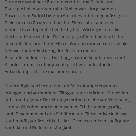
Die interdisziplinäre Zusammenarbeit mit Schule und
Therapie hat einen zentralen Stellenwert. Im gesamten
Prozess vom Eintritt bis zum Austritt werden regelmässig die
Ziele von den Zuweisenden, den Eltern, aber auch den
Kindern bzw. Jugendlichen festgelegt. Wichtig ist uns die
Wertschätzung und der Respekt gegenüber dem Kind oder
Jugendlichen und deren Eltern. Wir unterstützen das soziale
Netzwerk unter Einbezug der Ressourcen und
Besonderheiten. Uns ist wichtig, dass die Schülerinnen und
Schüler ihrem Lerntempo entsprechend individuelle
Entwicklungsschritte machen können.
Wir ermöglichen Lernfelder, um Selbstkompetenzen zu
erlangen und vorhandene Fähigkeiten zu stärken. Wir wollen
gute und tragende Beziehungen aufbauen, die von Vertrauen,
Humor, Offenheit und gemeinsamen Erfahrungen geprägt
sind. Zusammen mit den Schülern und Eltern entwickeln wir
Kontinuität, Verlässlichkeit, klare Grenzen und eine adäquate
Konflikt- und Reflexionsfähigkeit.