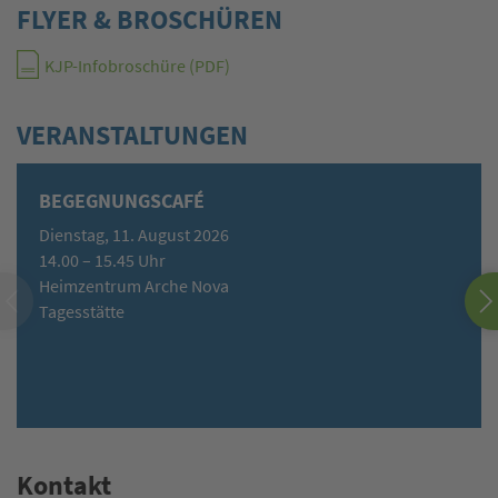
FLYER & BROSCHÜREN
KJP-Infobroschüre (PDF)
VERANSTALTUNGEN
BEGEGNUNGSCAFÉ
Dienstag, 11. August 2026
14.00 – 15.45 Uhr
Heimzentrum Arche Nova
Tagesstätte
Kontakt