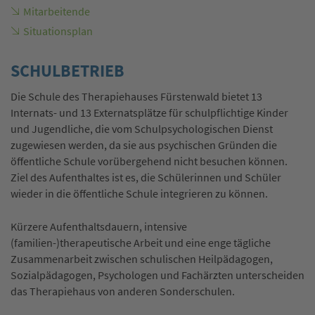
Mitarbeitende
Situationsplan
SCHULBETRIEB
Die Schule des Therapiehauses Fürstenwald bietet 13
Internats- und 13 Externatsplätze für schulpflichtige Kinder
und Jugendliche, die vom Schulpsychologischen Dienst
zugewiesen werden, da sie aus psychischen Gründen die
öffentliche Schule vorübergehend nicht besuchen können.
Ziel des Aufenthaltes ist es, die Schülerinnen und Schüler
wieder in die öffentliche Schule integrieren zu können.
Kürzere Aufenthaltsdauern, intensive
(familien-)therapeutische Arbeit und eine enge tägliche
Zusammenarbeit zwischen schulischen Heilpädagogen,
Sozialpädagogen, Psychologen und Fachärzten unterscheiden
das Therapiehaus von anderen Sonderschulen.