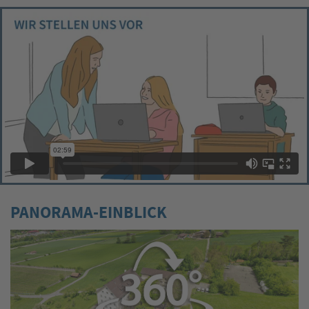
PANORAMA-EINBLICK