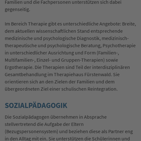
Familien und die Fachpersonen unterstützen sich dabei
gegenseitig.
Im Bereich Therapie gibt es unterschiedliche Angebote: Breite,
dem aktuellen wissenschaftlichen Stand entsprechende
medizinische und psychologische Diagnostik, medizinisch-
therapeutische und psychologische Beratung, Psychotherapie
in unterschiedlicher Ausrichtung und Form (Familien-,
Multifamilien-, Einzel- und Gruppen-Therapien) sowie
Ergotherapie. Die Therapien sind Teil der interdisziplinären
Gesamtbehandlung im Therapiehaus Fürstenwald. Sie
orientieren sich an den Zielen der Familien und dem
übergeordneten Ziel einer schulischen Reintegration.
SOZIALPÄDAGOGIK
Die Sozialpädagogen übernehmen in Absprache
stellvertretend die Aufgabe der Eltern
(Bezugspersonensystem) und beziehen diese als Partner eng
in den Alltag mit ein. Sie unterstützen die Schülerinnen und