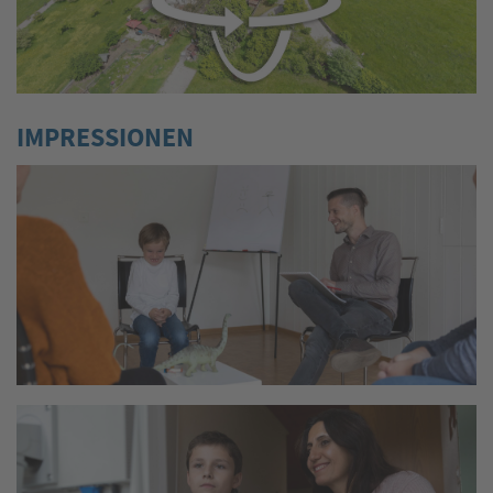
IMPRESSIONEN