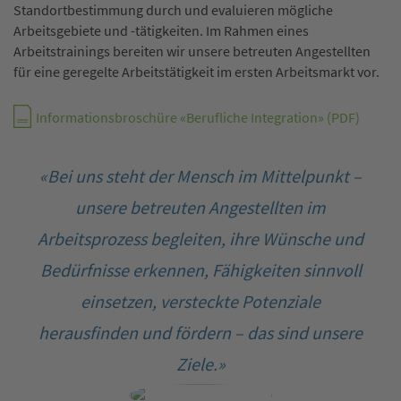
Standortbestimmung durch und evaluieren mögliche
Arbeitsgebiete und -tätigkeiten. Im Rahmen eines
Arbeitstrainings bereiten wir unsere betreuten Angestellten
für eine geregelte Arbeitstätigkeit im ersten Arbeitsmarkt vor.
Informationsbroschüre «Berufliche Integration» (PDF)
«Bei uns steht der Mensch im Mittelpunkt –
unsere betreuten Angestellten im
Arbeitsprozess begleiten, ihre Wünsche und
Bedürfnisse erkennen, Fähigkeiten sinnvoll
einsetzen, versteckte Potenziale
herausfinden und fördern – das sind unsere
Ziele.»