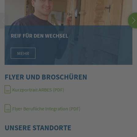
REIF FÜR DEN WECHSEL
MEHR
FLYER UND BROSCHÜREN
Kurzportrait ARBES (PDF)
Flyer Berufliche Integration (PDF)
UNSERE STANDORTE