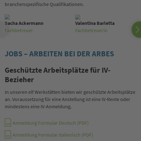
branchenspezifische Qualifikationen.
Sacha Ackermann
Valentina Barletta
Fachbetreuer
Fachbetreuerin
JOBS – ARBEITEN BEI DER ARBES
Geschützte Arbeitsplätze für IV-
Bezieher
In unseren elf Werkstätten bieten wir geschützte Arbeitsplätze
an. Voraussetzung für eine Anstellung ist eine IV-Rente oder
mindestens eine IV-Anmeldung.
Anmeldung Formular Deutsch (PDF)
Anmeldung Formular Italienisch (PDF)