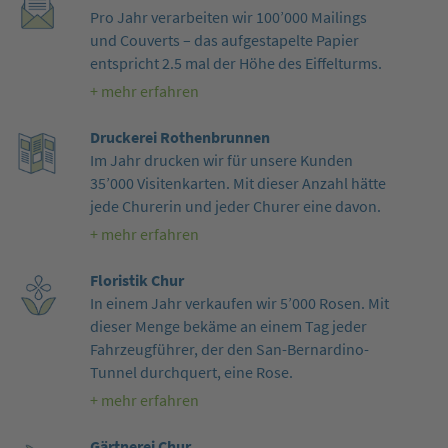
Pro Jahr verarbeiten wir 100’000 Mailings
und Couverts – das aufgestapelte Papier
entspricht 2.5 mal der Höhe des Eiffelturms.
+ mehr erfahren
Druckerei Rothenbrunnen
Im Jahr drucken wir für unsere Kunden
35’000 Visitenkarten. Mit dieser Anzahl hätte
jede Churerin und jeder Churer eine davon.
+ mehr erfahren
Floristik Chur
In einem Jahr verkaufen wir 5’000 Rosen. Mit
dieser Menge bekäme an einem Tag jeder
Fahrzeugführer, der den San-Bernardino-
Tunnel durchquert, eine Rose.
+ mehr erfahren
Gärtnerei Chur