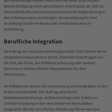
Wir bieten erwachsenen Menschen mit einer psychischen
Beeinträchtigung einen geschützten Arbeitsplatz an. Ziel ist,
eine individuelle und ressourcenorientierte Eingliederung in
den Arbeitsprozess zu erlangen. Voraussetzung für eine
Anstellung ist eine IV-Rente oder mindestens eine IV-
Anmeldung.
Berufliche Integration
Im Auftrag der Sozialversicherungsanstalt (SVA) führen wir IV-
Integrationsmassnahmen durch. Ebenfalls beauftragen uns
die SVA, die SUVA, die Militärversicherung oder andere
Versicherer mit beruflichen Massnahmen für ihre
Versicherten.
Im Mittelpunkt stehen die Vorbereitung und Integration in den
ersten Arbeitsmarkt. Der Auftrag wird durch
Belastbarkeitstrainings, Aufbautrainings oder Arbeit zur
Zeitüberbrückung in den verschiedenen Werkstätten
umgesetzt. Bei der beruflichen Abklärung führen wir eine