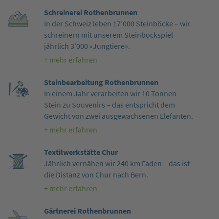
Schreinerei Rothenbrunnen
In der Schweiz leben 17’000 Steinböcke – wir
schreinern mit unserem Steinbockspiel
jährlich 3’000 «Jungtiere».
+ mehr erfahren
Steinbearbeitung Rothenbrunnen
In einem Jahr verarbeiten wir 10 Tonnen
Stein zu Souvenirs – das entspricht dem
Gewicht von zwei ausgewachsenen Elefanten.
+ mehr erfahren
Textilwerkstätte Chur
Jährlich vernähen wir 240 km Faden – das ist
die Distanz von Chur nach Bern.
+ mehr erfahren
Gärtnerei Rothenbrunnen