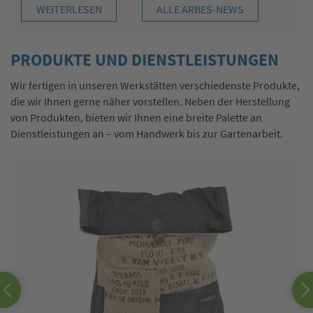
WEITERLESEN
ALLE ARBES-NEWS
PRODUKTE UND DIENSTLEISTUNGEN
Wir fertigen in unseren Werkstätten verschiedenste Produkte,
die wir Ihnen gerne näher vorstellen. Neben der Herstellung
von Produkten, bieten wir Ihnen eine breite Palette an
Dienstleistungen an – vom Handwerk bis zur Gartenarbeit.