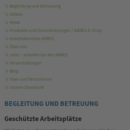
Begleitung und Betreuung
Videos
News
Produkte und Dienstleistungen / ARBES E-Shop
Arbeitsbereiche ARBES
Über uns
Jobs – arbeiten bei der ARBES
Veranstaltungen
Blog
Flyer und Broschüren
Unsere Standorte
BEGLEITUNG UND BETREUUNG
Geschützte Arbeitsplätze