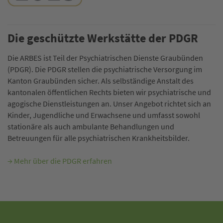
Die geschützte Werkstätte der PDGR
Die ARBES ist Teil der Psychiatrischen Dienste Graubünden
(PDGR). Die PDGR stellen die psychiatrische Versorgung im
Kanton Graubünden sicher. Als selbständige Anstalt des
kantonalen öffentlichen Rechts bieten wir psychiatrische und
agogische Dienstleistungen an. Unser Angebot richtet sich an
Kinder, Jugendliche und Erwachsene und umfasst sowohl
stationäre als auch ambulante Behandlungen und
Betreuungen für alle psychiatrischen Krankheitsbilder.
→ Mehr über die PDGR erfahren