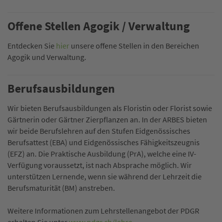
Offene Stellen Agogik / Verwaltung
Entdecken Sie
hier
unsere offene Stellen in den Bereichen
Agogik und Verwaltung.
Berufsausbildungen
Wir bieten Berufsausbildungen als Floristin oder Florist sowie
Gärtnerin oder Gärtner Zierpflanzen an. In der ARBES bieten
wir beide Berufslehren auf den Stufen Eidgenössisches
Berufsattest (EBA) und Eidgenössisches Fähigkeitszeugnis
(EFZ) an. Die Praktische Ausbildung (PrA), welche eine IV-
Verfügung voraussetzt, ist nach Absprache möglich. Wir
unterstützen Lernende, wenn sie während der Lehrzeit die
Berufsmaturität (BM) anstreben.
Weitere Informationen zum Lehrstellenangebot der PDGR