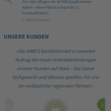
Pro Jahr pflegen wir 80’000 Quadratmeter
Rasen – diese Fläche entspricht 11
Fussballfeldern.
+ mehr erfahren
UNSERE KUNDEN
«Die ARBES konfektioniert in unserem
Auftrag die neuen Arbeitsbekleidungen
unserer Kunden auf Mass – das Ganze
fachgerecht und überaus speditiv. Für uns
ein verlässlicher regionaler Partner.»