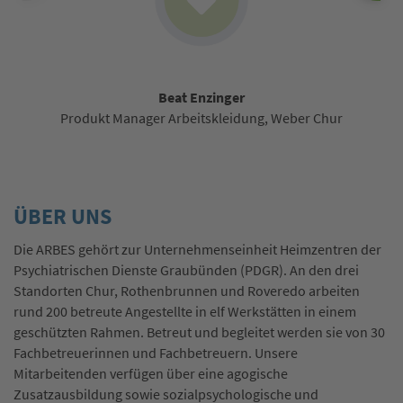
Beat Enzinger
Produkt Manager Arbeitskleidung, Weber Chur
ÜBER UNS
Die ARBES gehört zur Unternehmenseinheit Heimzentren der
Psychiatrischen Dienste Graubünden (PDGR). An den drei
Standorten Chur, Rothenbrunnen und Roveredo arbeiten
rund 200 betreute Angestellte in elf Werkstätten in einem
geschützten Rahmen. Betreut und begleitet werden sie von 30
Fachbetreuerinnen und Fachbetreuern. Unsere
Mitarbeitenden verfügen über eine agogische
Zusatzausbildung sowie sozialpsychologische und