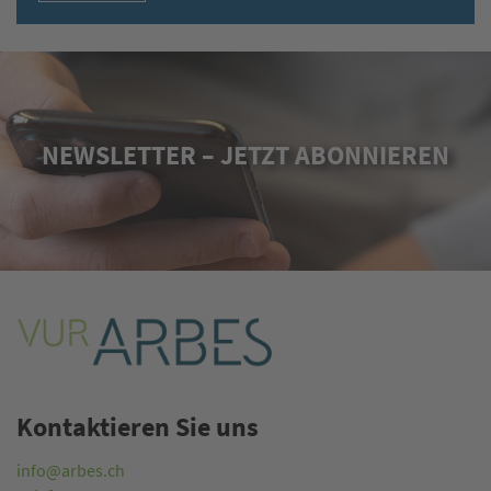
NEWSLETTER – JETZT ABONNIEREN
Kontaktieren Sie uns
info@arbes.ch