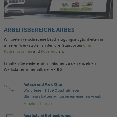
ARBEITSBEREICHE ARBES
Wir bieten verschiedene Beschäftigungsmöglichkeiten in
unseren Werkstätten an den drei Standorten
Chur
,
Rothenbrunnen
und
Roveredo
an.
Erhalten Sie weitere Informationen zu den einzelnen
Werkstätten innerhalb der ARBES.
Anlage und Park Chur
Wir pflegen 1’159 Quadratmeter
Blumenrabatten auf unserem eigenen Areal.
+ mehr erfahren
Ausrüsterei Rothenbrunnen