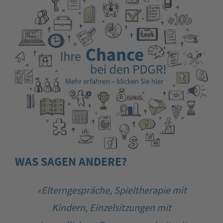
WAS SAGEN ANDERE?
«Elterngespräche, Spieltherapie mit
Kindern, Einzelsitzungen mit