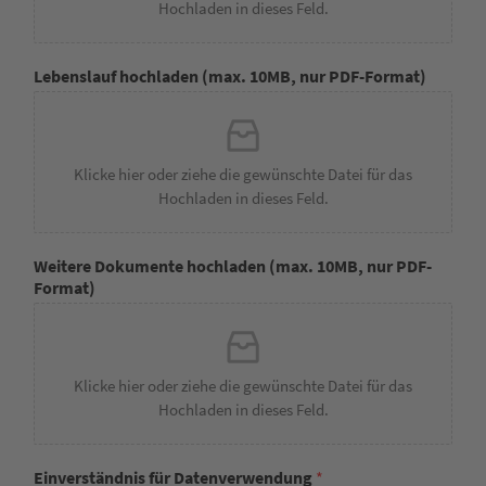
Hochladen in dieses Feld.
Lebenslauf hochladen (max. 10MB, nur PDF-Format)
Klicke hier oder ziehe die gewünschte Datei für das
Hochladen in dieses Feld.
Weitere Dokumente hochladen (max. 10MB, nur PDF-
Format)
Klicke hier oder ziehe die gewünschte Datei für das
Hochladen in dieses Feld.
Einverständnis für Datenverwendung
*