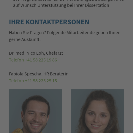
auf Wunsch Unterstützung bei Ihrer Dissertation
IHRE KONTAKTPERSONEN
Haben Sie Fragen? Folgende Mitarbeitende geben Ihnen
gerne Auskunft.
Dr. med. Nico Loh, Chefarzt
Telefon +41 58 225 19 86
Fabiola Spescha, HR Beraterin
Telefon +41 58 225 25 15