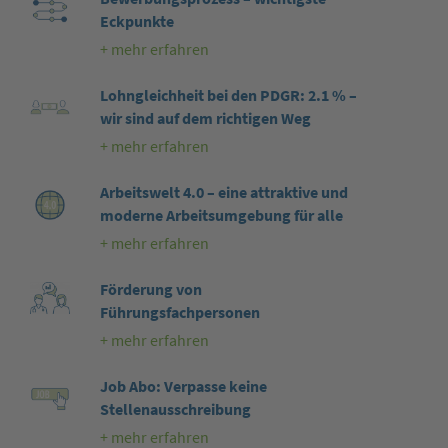
Eckpunkte
+ mehr erfahren
Lohngleichheit bei den PDGR: 2.1 % –
wir sind auf dem richtigen Weg
+ mehr erfahren
Arbeitswelt 4.0 – eine attraktive und
moderne Arbeitsumgebung für alle
+ mehr erfahren
Förderung von
Führungsfachpersonen
+ mehr erfahren
Job Abo: Verpasse keine
Stellenausschreibung
+ mehr erfahren