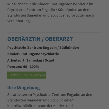
Wir suchen für die Kinder- und Jugendpsychiatrie im
Psychiatrie-Zentrum Engadin / Südbünden an den
Standorten Samedan und Scuol per sofort oder nach
Vereinbarung:
OBERÄRZTIN / OBERARZT
Psychiatrie-Zentrum Engadin / Südbünden
Kinder- und Jugendpsychiatrie
Arbeitsort: Samedan / Scuol
Pensum: 60 - 100%
Jetzt online bewerben
Ihre Umgebung
Sie arbeiten im Psychiatrie-Zentrum Engadin an den
Standorten Samedan und Scuol in einem
interdisziplinären Team der Kinder- und