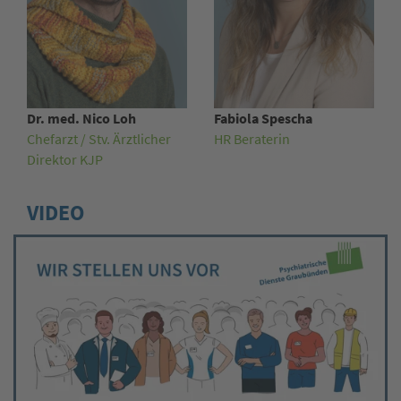
Dr. med. Nico Loh
Fabiola Spescha
Chefarzt / Stv. Ärztlicher
HR Beraterin
Direktor KJP
VIDEO