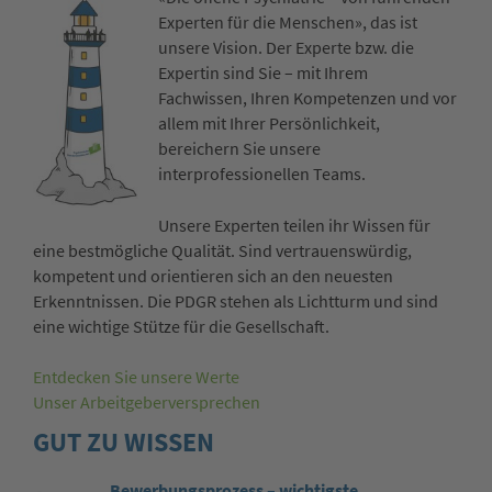
Experten für die Menschen», das ist
unsere Vision. Der Experte bzw. die
Expertin sind Sie – mit Ihrem
Fachwissen, Ihren Kompetenzen und vor
allem mit Ihrer Persönlichkeit,
bereichern Sie unsere
interprofessionellen Teams.
Unsere Experten teilen ihr Wissen für
eine bestmögliche Qualität. Sind vertrauenswürdig,
kompetent und orientieren sich an den neuesten
Erkenntnissen. Die PDGR stehen als Lichtturm und sind
eine wichtige Stütze für die Gesellschaft.
Entdecken Sie unsere Werte
Unser Arbeitgeberversprechen
GUT ZU WISSEN
Bewerbungsprozess – wichtigste