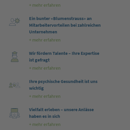
+ mehr erfahren
Ein bunter «Blumenstrauss» an
Mitarbeitervorteilen bei zahlreichen
Unternehmen
+ mehr erfahren
Wir fördern Talente – Ihre Expertise
ist gefragt
+ mehr erfahren
Ihre psychische Gesundheit ist uns
wichtig
+ mehr erfahren
Vielfalt erleben – unsere Anlässe
haben es in sich
+ mehr erfahren