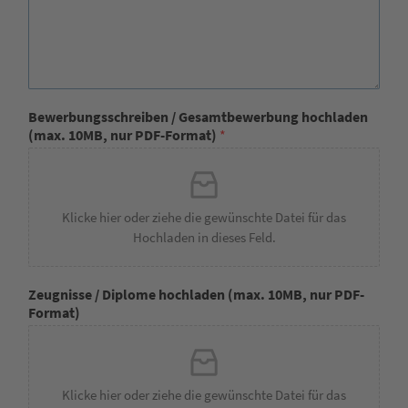
Bewerbungsschreiben / Gesamtbewerbung hochladen
(max. 10MB, nur PDF-Format)
*
Klicke hier oder ziehe die gewünschte Datei für das
Hochladen in dieses Feld.
Zeugnisse / Diplome hochladen (max. 10MB, nur PDF-
Format)
Klicke hier oder ziehe die gewünschte Datei für das