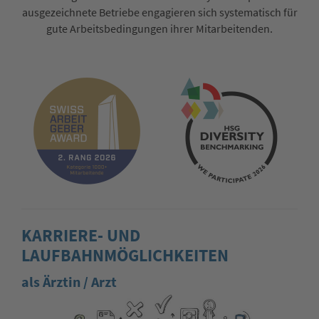
ausgezeichnete Betriebe enga­gieren sich systematisch für
gute Arbeitsbedingun­gen ihrer Mitarbeitenden.
KARRIERE- UND
LAUFBAHNMÖGLICHKEITEN
als Ärztin / Arzt