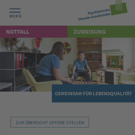
MENÜ
NOTFALL
ZUWEISUNG
GEMEINSAM FÜR LEBENSQUALITÄT
ZUR ÜBERSICHT OFFENE STELLEN