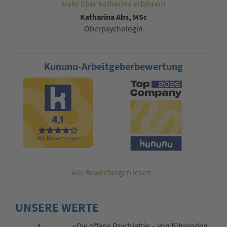
Mehr über Katharina erfahren!
Katharina Abs, MSc
Oberpsychologin
Kununu-Arbeitgeberbewertung
Alle Bewertungen lesen
UNSERE WERTE
«Die offene Psychiatrie – von führenden