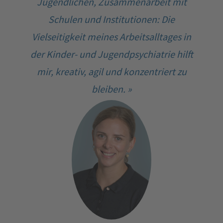
Jugendlichen, Zusammenarbeit mit
Schulen und Institutionen: Die
Vielseitigkeit meines Arbeitsalltages in
der Kinder- und Jugendpsychiatrie hilft
mir, kreativ, agil und konzentriert zu
bleiben. »