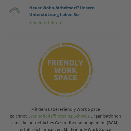
Neuer Wohn-/Arbeitsort? Unsere
Unterstützung haben Sie
+ mehr erfahren
Mit dem Label Friendly Work Space
zeichnet
Gesundheitsförderung Schweiz
Organisationen
aus, die betriebliches Gesundheitsmanagement (BGM)
erfolgreich umsetzen. Mit Friendly Work Space