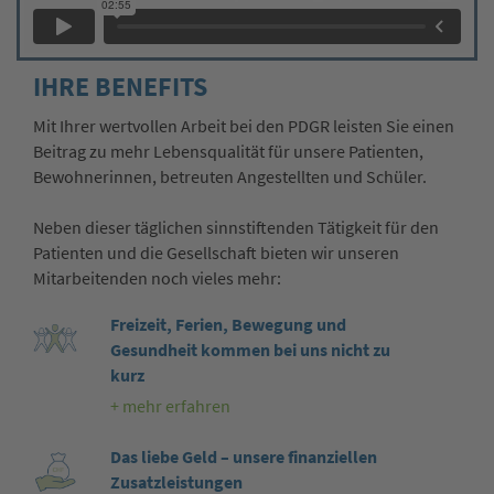
IHRE BENEFITS
Mit Ihrer wertvollen Arbeit bei den PDGR leisten Sie einen
Beitrag zu mehr Lebensqualität für unsere Patienten,
Bewohnerinnen, betreuten Angestellten und Schüler.
Neben dieser täglichen sinnstiftenden Tätigkeit für den
Patienten und die Gesellschaft bieten wir unseren
Mitarbeitenden noch vieles mehr:
Freizeit, Ferien, Bewegung und
Gesundheit kommen bei uns nicht zu
kurz
+ mehr erfahren
Das liebe Geld – unsere finanziellen
Zusatzleistungen