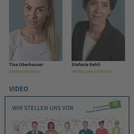
Tina Oberhauser
Stefanie Rehli
Stationsleiterin
HR Business Partner
VIDEO