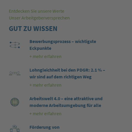
Entdecken Sie unsere Werte
Unser Arbeitgeberversprechen
GUT ZU WISSEN
Bewerbungsprozess – wichtigste
Eckpunkte
+ mehr erfahren
Lohngleichheit bei den PDGR: 2.1 % –
wir sind auf dem richtigen Weg
+ mehr erfahren
Arbeitswelt 4.0 – eine attraktive und
moderne Arbeitsumgebung für alle
+ mehr erfahren
Förderung von