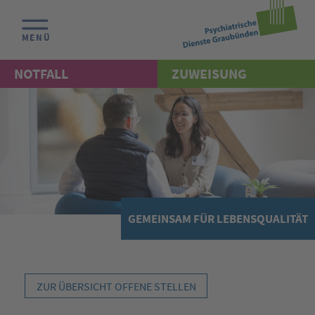
MENÜ
NOTFALL
ZUWEISUNG
GEMEINSAM FÜR LEBENSQUALITÄT
ZUR ÜBERSICHT OFFENE STELLEN