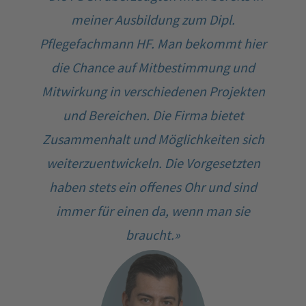
meiner Ausbildung zum Dipl.
Pflegefachmann HF. Man bekommt hier
die Chance auf Mitbestimmung und
Mitwirkung in verschiedenen Projekten
und Bereichen. Die Firma bietet
Zusammenhalt und Möglichkeiten sich
weiterzuentwickeln. Die Vorgesetzten
haben stets ein offenes Ohr und sind
immer für einen da, wenn man sie
braucht.»