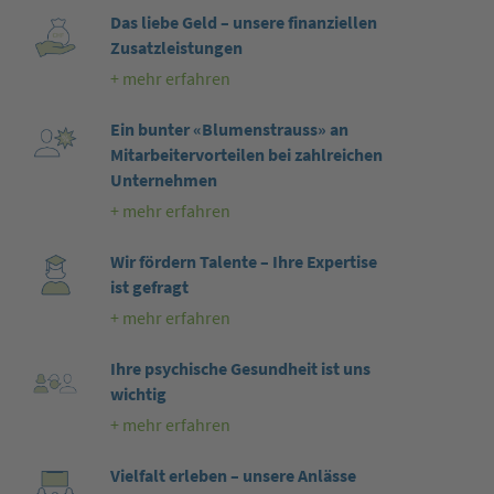
Das liebe Geld – unsere finanziellen
Zusatzleistungen
+ mehr erfahren
Ein bunter «Blumenstrauss» an
Mitarbeitervorteilen bei zahlreichen
Unternehmen
+ mehr erfahren
Wir fördern Talente – Ihre Expertise
ist gefragt
+ mehr erfahren
Ihre psychische Gesundheit ist uns
wichtig
+ mehr erfahren
Vielfalt erleben – unsere Anlässe