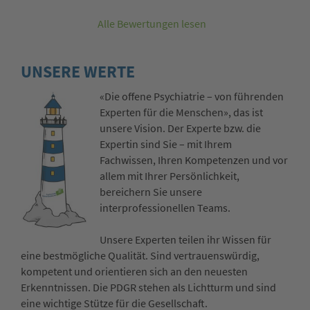
Alle Bewertungen lesen
UNSERE WERTE
«Die offene Psychiatrie – von führenden
Experten für die Menschen», das ist
unsere Vision. Der Experte bzw. die
Expertin sind Sie – mit Ihrem
Fachwissen, Ihren Kompetenzen und vor
allem mit Ihrer Persönlichkeit,
bereichern Sie unsere
interprofessionellen Teams.
Unsere Experten teilen ihr Wissen für
eine bestmögliche Qualität. Sind vertrauenswürdig,
kompetent und orientieren sich an den neuesten
Erkenntnissen. Die PDGR stehen als Lichtturm und sind
eine wichtige Stütze für die Gesellschaft.