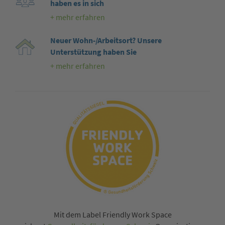
haben es in sich
+ mehr erfahren
Neuer Wohn-/Arbeitsort? Unsere
Unterstützung haben Sie
+ mehr erfahren
Mit dem Label Friendly Work Space