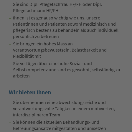
Sie sind Dipl. Pflegefachfrau HF/FH oder Dipl.
Pflegefachmann HF/FH
Ihnen ist es genauso wichtig wie uns, unsere
Patientinnen und Patienten sowohl medizinisch und
pflegerisch bestens zu behandeln als auch individuell
persönlich zu betreuen
Sie bringen ein hohes Mass an
Verantwortungsbewusstsein, Belastbarkeit und
Flexibilität mit
Sie verfügen über eine hohe Sozial- und
Selbstkompetenz und sind es gewohnt, selbständig zu
arbeiten
Wir bieten Ihnen
Sie übernehmen eine abwechslungsreiche und
verantwortungsvolle Tätigkeit in einem motivierten,
interdisziplinären Team
Sie können die aktuellen Behandlungs- und
Betreuungsansätze mitgestalten und umsetzen