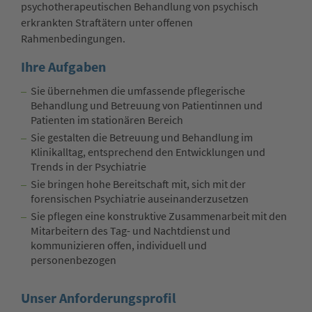
psychotherapeutischen Behandlung von psychisch
erkrankten Straftätern unter offenen
Rahmenbedingungen.
Ihre Aufgaben
Sie übernehmen die umfassende pflegerische
Behandlung und Betreuung von Patientinnen und
Patienten im stationären Bereich
Sie gestalten die Betreuung und Behandlung im
Klinikalltag, entsprechend den Entwicklungen und
Trends in der Psychiatrie
Sie bringen hohe Bereitschaft mit, sich mit der
forensischen Psychiatrie auseinanderzusetzen
Sie pflegen eine konstruktive Zusammenarbeit mit den
Mitarbeitern des Tag- und Nachtdienst und
kommunizieren offen, individuell und
personenbezogen
Unser Anforderungsprofil