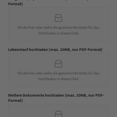
Format)
Klicke hier oder ziehe die gewünschte Datei für das
Hochladen in dieses Feld.
Lebenslauf hochladen (max. 10MB, nur PDF-Format)
Klicke hier oder ziehe die gewünschte Datei für das
Hochladen in dieses Feld.
Weitere Dokumente hochladen (max. 10MB, nur PDF-
Format)