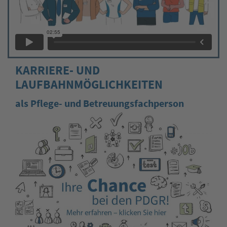
KARRIERE- UND
LAUFBAHNMÖGLICHKEITEN
als Pflege- und Betreuungsfachperson