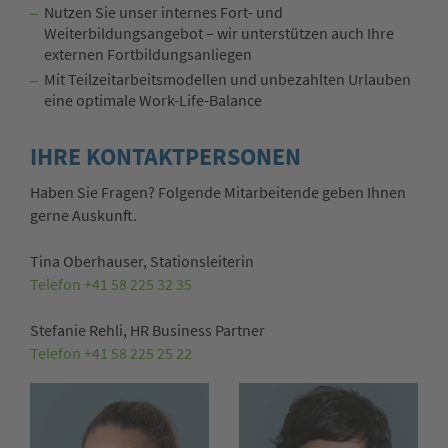
Nutzen Sie unser internes Fort- und
Weiterbildungsangebot – wir unterstützen auch Ihre
externen Fortbildungsanliegen
Mit Teilzeitarbeitsmodellen und unbezahlten Urlauben
eine optimale Work-Life-Balance
IHRE KONTAKTPERSONEN
Haben Sie Fragen? Folgende Mitarbeitende geben Ihnen
gerne Auskunft.
Tina Oberhauser, Stationsleiterin
Telefon +41 58 225 32 35
Stefanie Rehli, HR Business Partner
Telefon +41 58 225 25 22