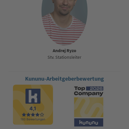
Andrej Ryzo
Stv. Stationsleiter
Kununu-Arbeitgeberbewertung