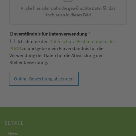
Klicke hier oder ziehe die gewünschte Datei für das
Hochladen in dieses Feld.
Einverständnis für Datenverwendung
*
Ich stimme den
Datenschutz-Bestimmungen der
PDGR
zu und gebe mein Einverständnis für die
Verwendung der Daten für die Abwicklung der
Stellenbewerbung.
Online-Bewerbung absenden
SERVICE
News