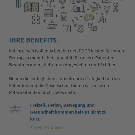
IHRE BENEFITS
Mit Ihrer wertvollen Arbeit bei den PDGR leisten Sie einen
Beitrag zu mehr Lebensqualität für unsere Patienten,
Bewohnerinnen, betreuten Angestellten und Schüler.
Neben dieser täglichen sinnstiftenden Tätigkeit für den
Patienten und die Gesellschaft bieten wir unseren
Mitarbeitenden noch vieles mehr:
Freizeit, Ferien, Bewegung und
Gesundheit kommen bei uns nicht zu
kurz
+ mehr erfahren