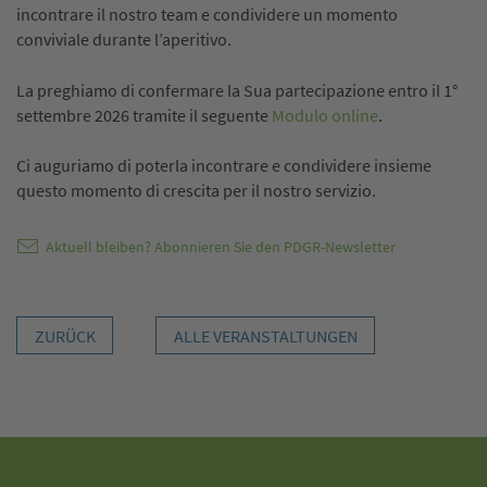
incontrare il nostro team e condividere un momento
conviviale durante l’aperitivo.
La preghiamo di confermare la Sua partecipazione entro il 1°
settembre 2026 tramite il seguente
Modulo online
.
Ci auguriamo di poterla incontrare e condividere insieme
questo momento di crescita per il nostro servizio.
Aktuell bleiben? Abonnieren Sie den PDGR-Newsletter
ZURÜCK
ALLE VERANSTALTUNGEN