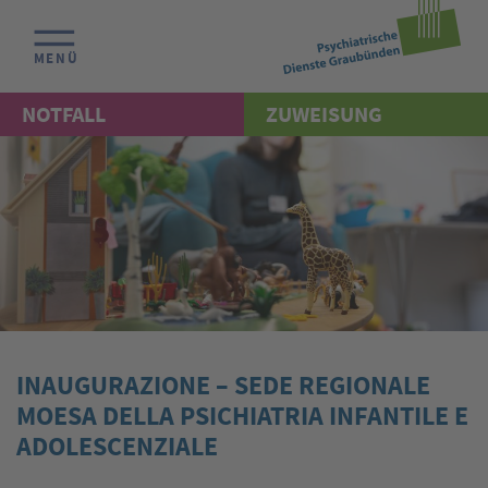
MENÜ
NOTFALL
ZUWEISUNG
INAUGURAZIONE – SEDE REGIONALE
MOESA DELLA PSICHIATRIA INFANTILE E
ADOLESCENZIALE