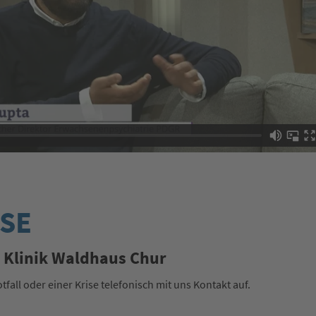
ISE
– Klinik Waldhaus Chur
all oder einer Krise telefonisch mit uns Kontakt auf.