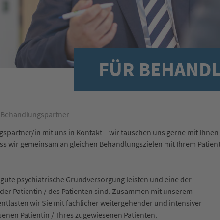
FÜR BEHAND
 Behandlungspartner
gspartner/in mit uns in Kontakt – wir tauschen uns gerne mit Ihnen
 dass wir gemeinsam an gleichen Behandlungszielen mit Ihrem Patien
e gute psychiatrische Grundversorgung leisten und eine der
der Patientin / des Patienten sind. Zusammen mit unserem
ntlasten wir Sie mit fachlicher weitergehender und intensiver
enen Patientin / Ihres zugewiesenen Patienten.