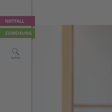
NOTFALL
ZUWEISUNG
Suchen