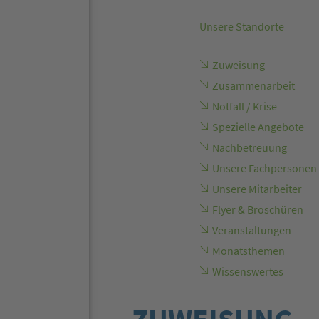
Unsere Standorte
Zuweisung
Zusammenarbeit
Notfall / Krise
Spezielle Angebote
Nachbetreuung
Unsere Fachpersonen
Unsere Mitarbeiter
Flyer & Broschüren
Veranstaltungen
Monatsthemen
Wissenswertes