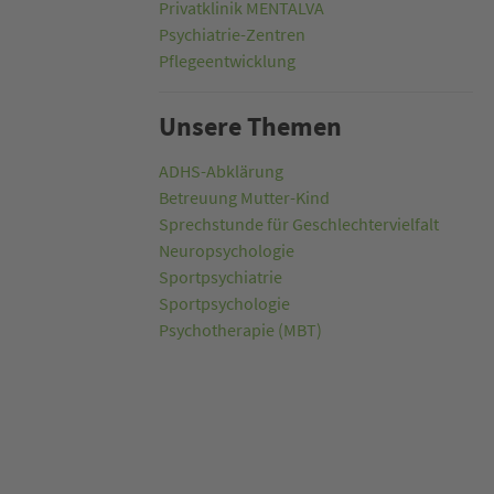
Privatklinik MENTALVA
Psychiatrie-Zentren
Pflegeentwicklung
Unsere Themen
ADHS-Abklärung
Betreuung Mutter-Kind
Sprechstunde für Geschlechtervielfalt
Neuropsychologie
Sportpsychiatrie
Sportpsychologie
Psychotherapie (MBT)