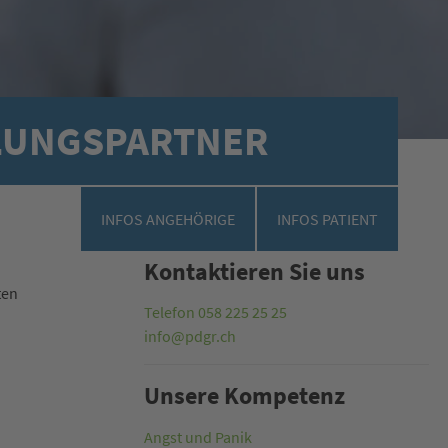
LUNGSPARTNER
INFOS ANGEHÖRIGE
INFOS PATIENT
Kontaktieren Sie uns
ten
Telefon 058 225 25 25
info@pdgr.ch
Unsere Kompetenz
Angst und Panik