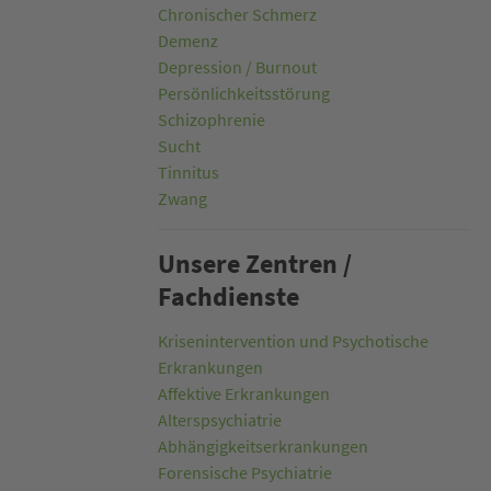
Chronischer Schmerz
Demenz
Depression / Burnout
Persönlichkeitsstörung
Schizophrenie
Sucht
Tinnitus
Zwang
Unsere Zentren /
Fachdienste
Krisenintervention und Psychotische
Erkrankungen
Affektive Erkrankungen
Alterspsychiatrie
Abhängigkeitserkrankungen
Forensische Psychiatrie