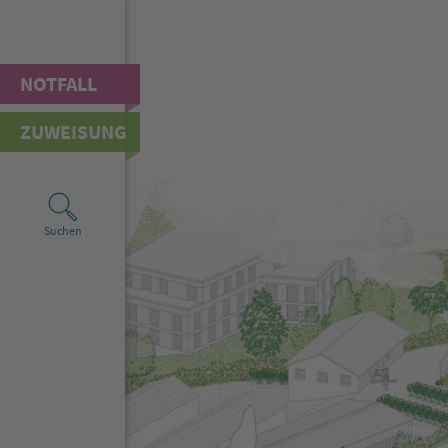
NOTFALL
ZUWEISUNG
Suchen