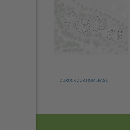
ZURÜCK ZUR HOMEPAGE