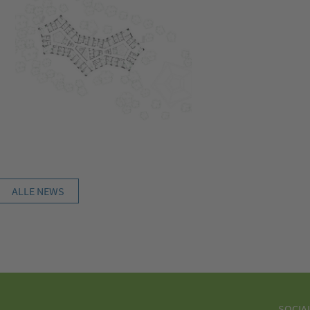
ALLE NEWS
SOCIA