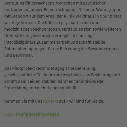
Betreuung für erwachsene Menschen mit psychischer
und/oder kognitiver Beeinträchtigung. Die neue Wohngruppe
mit Standort auf dem Areal der Klinik Waldhaus in Chur bietet
wichtige Vorteile: Die Nähe zu psychiatrischen und
medizinischen Fachpersonen, Notfalldiensten sowie weiteren
Unterstützungsleistungen ermöglicht eine enge
interdisziplinäre Zusammenarbeit und schafft stabile
Rahmenbedingungen für die Betreuung der Bewohnerinnen
und Bewohner.
Das Pilotprojekt verbindet agogische Betreuung,
gesellschaftliche Teilhabe und psychiatrische Begleitung und
schafft damit einen stabilen Rahmen für individuelle
Entwicklung und mehr Lebensqualität.
Nehmen Sie mit uns
Kontakt
auf – wir sind für Sie da.
FAQ – häufig gestellte Fragen