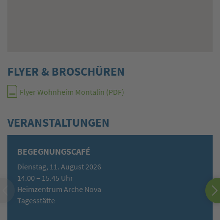
FLYER & BROSCHÜREN
Flyer Wohnheim Montalin (PDF)
VERANSTALTUNGEN
BEGEGNUNGSCAFÉ
Dienstag, 11. August 2026
14.00 – 15.45 Uhr
Heimzentrum Arche Nova
Tagesstätte