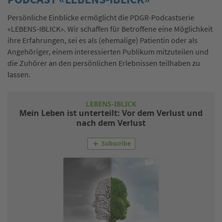
Persönliche Einblicke ermöglicht die PDGR-Podcastserie
«LEBENS-IBLICK». Wir schaffen für Betroffene eine Möglichkeit
ihre Erfahrungen, sei es als (ehemalige) Patientin oder als
Angehöriger, einem interessierten Publikum mitzuteilen und
die Zuhörer an den persönlichen Erlebnissen teilhaben zu
lassen.