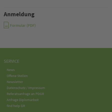
Anmeldung
Formular (PDF)
SERVICE
News
Offene Stellen
Newsletter
Datenschutz / Impressum
Referatsanfrage an PDGR
Anfrage Diplomarbeit
find help GR