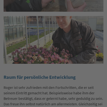
Raum für persönliche Entwicklung
Roger ist sehr zufrieden mit den Fortschritten, die er seit
seinem Eintritt gemacht hat. Beispielsweise habe ihm der
Betreuer bestätigt, dass er gelernt habe, sehr geduldig zu sein.
Das freue ihn selbst natürlich am allermeisten. Gleichzeitig sei