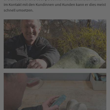
Im Kontakt mit den Kundinnen und Kunden kann er dies meist
schnell umsetzen.