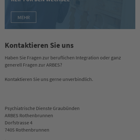
MEHR
Kontaktieren Sie uns
Haben Sie Fragen zur beruflichen Integration oder ganz
generell Fragen zur ARBES?
Kontaktieren Sie uns gerne unverbindlich.
Psychiatrische Dienste Graubünden
ARBES Rothenbrunnen
Dorfstrasse 4
7405 Rothenbrunnen